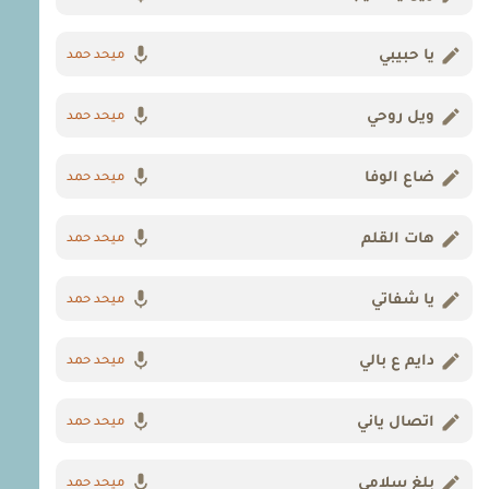
يا حبيبي
ميحد حمد
ويل روحي
ميحد حمد
ضاع الوفا
ميحد حمد
هات القلم
ميحد حمد
يا شفاتي
ميحد حمد
دايم ع بالي
ميحد حمد
اتصال ياني
ميحد حمد
بلغ سلامي
ميحد حمد