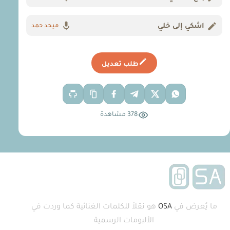
اشكي إلى خلي
ميحد حمد
طلب تعديل
378 مشاهدة
ما يُعرض في
OSA
هو نقلاً للكلمات الغنائية كما وردت في
الألبومات الرسمية