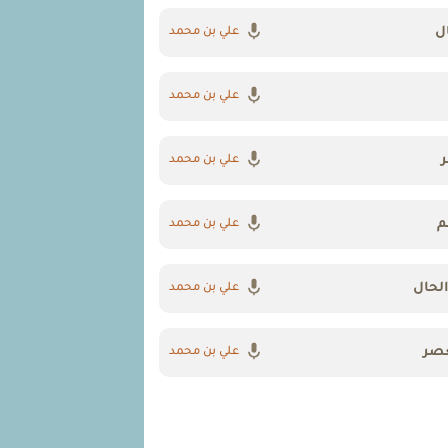
ل
علي بن محمد
علي بن محمد
ر
علي بن محمد
م
علي بن محمد
الحال
علي بن محمد
عصر
علي بن محمد