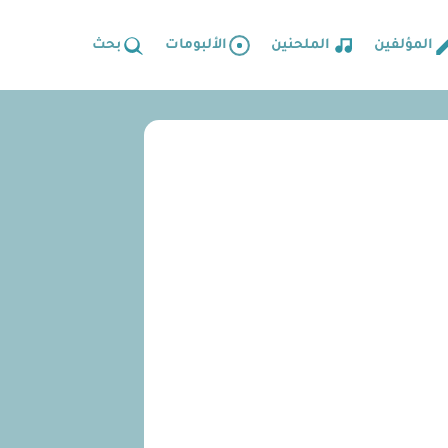
المؤلفين
الملحنين
الألبومات
بحث