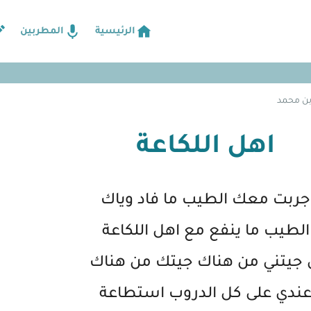
الرئيسية
المطربين
 بن محمد
اهل اللكاعة
جربت معك الطيب ما فاد وياك
الطيب ما ينفع مع اهل اللكاعة
 جيتني من هناك جيتك من هناك
ندي على كل الدروب استطاعة