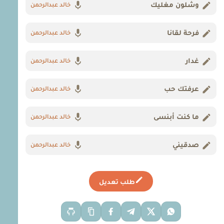
وشلون مغليك
خالد عبدالرحمن
فرحة لقانا
خالد عبدالرحمن
غدار
خالد عبدالرحمن
عرفتك حب
خالد عبدالرحمن
ما كنت أبنسى
خالد عبدالرحمن
صدقيني
خالد عبدالرحمن
طلب تعديل