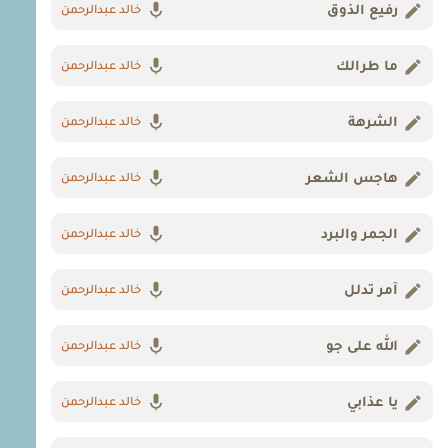
رفيع الذوق
خالد عبدالرحمن
ما طرالك
خالد عبدالرحمن
الشرهة
خالد عبدالرحمن
هاجس الشعر
خالد عبدالرحمن
الجمر والبرد
خالد عبدالرحمن
آمر تدلل
خالد عبدالرحمن
الله على جو
خالد عبدالرحمن
يا عذابي
خالد عبدالرحمن