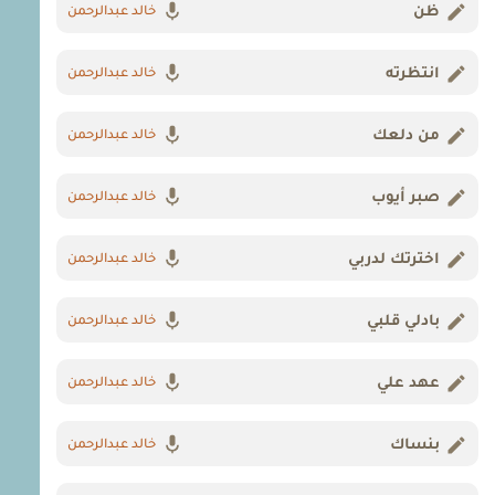
ظن
خالد عبدالرحمن
انتظرته
خالد عبدالرحمن
من دلعك
خالد عبدالرحمن
صبر أيوب
خالد عبدالرحمن
اخترتك لدربي
خالد عبدالرحمن
بادلي قلبي
خالد عبدالرحمن
عهد علي
خالد عبدالرحمن
بنساك
خالد عبدالرحمن