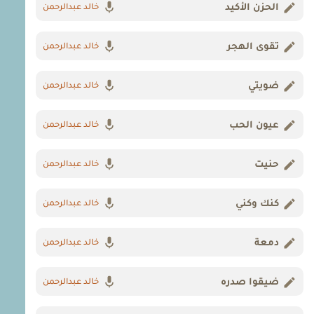
الحزن الأكيد
خالد عبدالرحمن
تقوى الهجر
خالد عبدالرحمن
ضويتي
خالد عبدالرحمن
عيون الحب
خالد عبدالرحمن
حنيت
خالد عبدالرحمن
كنك وكني
خالد عبدالرحمن
دمعة
خالد عبدالرحمن
ضيقوا صدره
خالد عبدالرحمن