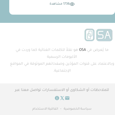
1736 مشاهدة
ما يُعرض في
OSA
هو نقلاً للكلمات الغنائية كما وردت في
الألبومات الرسمية
وبالاعتماد على قنوات المؤدّين وصفحاتهم الموثوقة في المواقع
الإجتماعية.
للملاحظات أو الشكاوى أو الاستفسارات تواصل معنا عبر
سياسة الخصوصية
•
اتفاقية الاستخدام