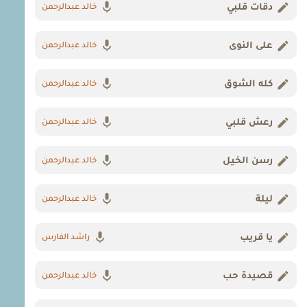
دقات قلبي
خالد عبدالرحمن
على النوى
خالد عبدالرحمن
كله الشوق
خالد عبدالرحمن
رعش قلبي
خالد عبدالرحمن
رسن الخيل
خالد عبدالرحمن
ليلة
خالد عبدالرحمن
يا قريب
راشد الفارس
قصيدة حب
خالد عبدالرحمن