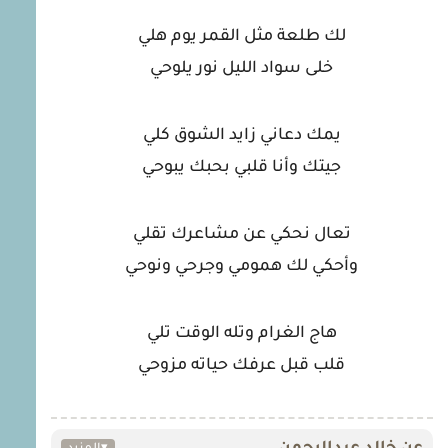
لك طلعة مثل القمر يوم هلي
خلى سواد الليل نور يلوحي
يمك دعاني زايد الشوق كلي
جيتك وأنا قلبي بحبك يبوحي
تعال نحكي عن مشاعرك تقلي
وأحكي لك همومي وجرحي ونوحي
هاج الغرام وتله الوقت تلي
قلب قبل عرفك حياته مزوحي