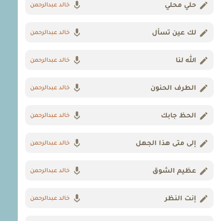
حلي محلي
خالد عبدالرحمن
لك عين تسأل
خالد عبدالرحمن
الله لنا
خالد عبدالرحمن
الطرف الحنون
خالد عبدالرحمن
الحظ جابك
خالد عبدالرحمن
إلى متى هذا الجهل
خالد عبدالرحمن
عظيم الشوق
خالد عبدالرحمن
إنت النظر
خالد عبدالرحمن