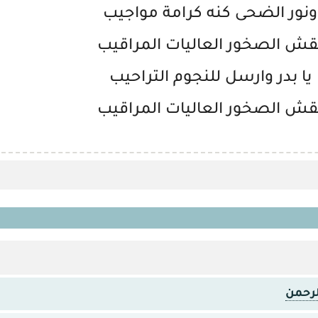
ونور الضحى كنه كرامة مواجيب
قش الصخور العاليات المراقيب
يا بدر وارسل للنجوم التراحيب
قش الصخور العاليات المراقيب
لرحمن