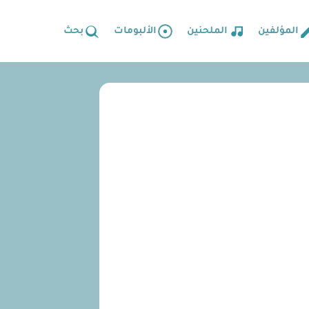
المؤلفين
الملحنين
الألبومات
بحث