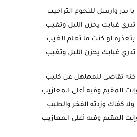
يا بدر وارسل للنجوم التراحيب
تدري غيابك يحزن الليل وتغيب
بتعذره لو كنت ما تعلم الغيب
تدري غيابك يحزن الليل وتغيب
كنه تقاضى للمهلهل عن كليب
إنت المقيم وفيه أغلى المعازيب
ولا كفاك وزدته الفخر والطيب
إنت المقيم وفيه أغلى المعازيب