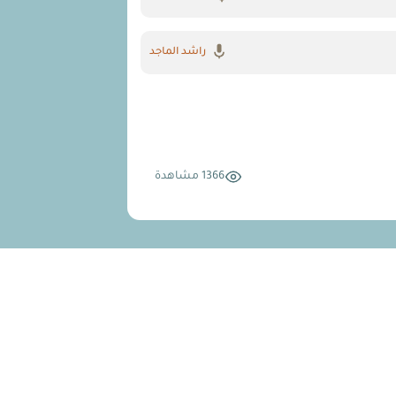
راشد الماجد
1366 مشاهدة