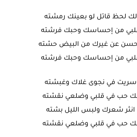
لك لحظ قاتل لو بعينك رمشته
لبي من إحساسك وحبك فرشته
حسن عن غيرك من البيض حشته
لبي من إحساسك وحبك فرشته
سريت في نجوى غلاك وغبشته
ك حب في قلبي وضلعي نقشته
انثر شعرك ولبس الليل بشته
ك حب في قلبي وضلعي نقشته