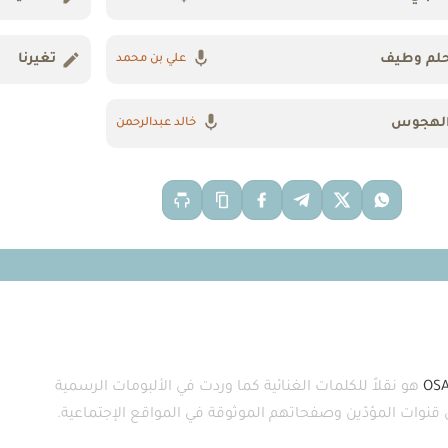
لم وطيف
تغيرنا
علي بن محمد
لهجوس
خالد عبدالرحمن
OS
هو نقلاً للكلمات الغنائية كما وردت في الألبومات الرسمية
ى قنوات المؤدّين وصفحاتهم الموثوقة في المواقع الإجتماعية.