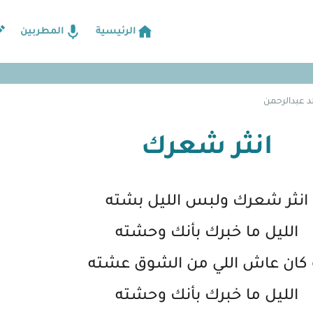
الرئيسية
المطربين
د عبدالرحمن
انثر شعرك
انثر شعرك ولبس الليل بشته
الليل ما خبرك بأنك وحشته
 كان عاش اللي من الشوق عشته
الليل ما خبرك بأنك وحشته