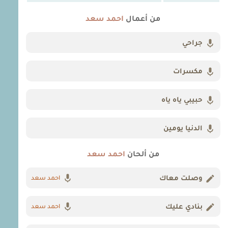
من أعمال
احمد سعد
جراحي
مكسرات
حبيبي ياه ياه
الدنيا يومين
من ألحان
احمد سعد
وصلت معاك
احمد سعد
بنادي عليك
احمد سعد