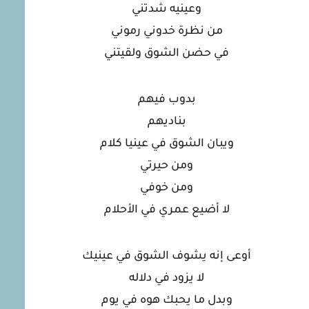
وعينيه شدتني
من نظرة خدوني رموني
في حضن الشوق ولقيتني
بدوب فيهم
بناديهم
ويبان الشوق في عينيا كلام
ومن حيرتي
ومن خوفي
لا أضيع عمري في الأحلام
أوعى إنه يشوف الشوق في عينيك
لا يزود في دلاله
وبدل ما يحبك هوه في يوم