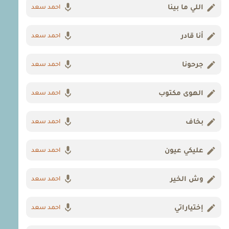
اللي ما بينا
احمد سعد
أنا قادر
احمد سعد
جرحونا
احمد سعد
الهوى مكتوب
احمد سعد
بخاف
احمد سعد
عليكي عيون
احمد سعد
وش الخير
احمد سعد
إختياراتي
احمد سعد