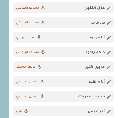
عذق النخيل
مساعد البلوشي
كل فرحة
مساعد البلوشي
أنا موجود
فهد الكبيسي
كلهم راحوا
مساعد البلوشي
ما بين اثنين
عايض يوسف
أنا والقمر
حسين الجسمي
شريط الذكريات
حسين الجسمي
أحبك بس
نوال