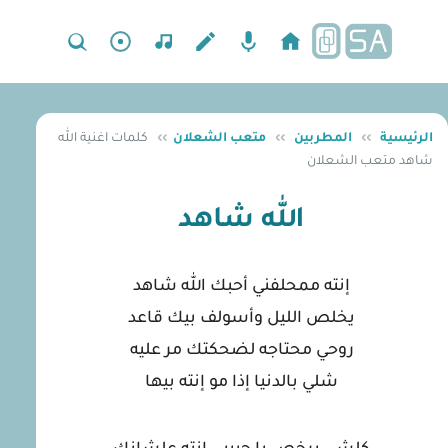
الرئيسية
››
المطربين
››
متعب الشعلان
››
كلمات اغنية الله
شاهد متعب الشعلان
الله شاهد
إنته ممحلفني أحبك الله شاهد
يخلص الليل وأسولف بيك قاعد
روحي محتاجه لضحكتك مر عليه
شلي بالدنيا إذا مو إنته بيها