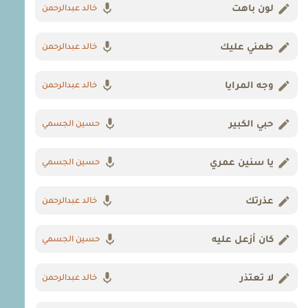
لون باهت
خالد عبدالرحمن
طمني عليك
خالد عبدالرحمن
وجه المرايا
خالد عبدالرحمن
حبي الكبير
حسين الجسمي
يا سنين عمري
حسين الجسمي
عذرتك
خالد عبدالرحمن
كان أزعل عليه
حسين الجسمي
لا تعتذر
خالد عبدالرحمن