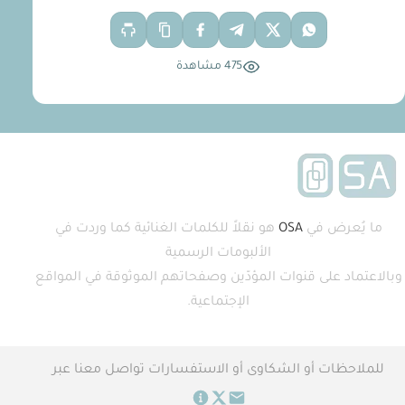
475 مشاهدة
ما يُعرض في
OSA
هو نقلاً للكلمات الغنائية كما وردت في
الألبومات الرسمية
وبالاعتماد على قنوات المؤدّين وصفحاتهم الموثوقة في المواقع
الإجتماعية.
للملاحظات أو الشكاوى أو الاستفسارات تواصل معنا عبر