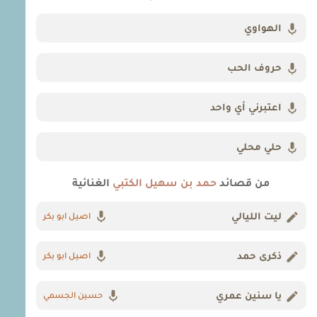
الهواوي
حروف الحب
اعتبرني أي واحد
حلي محلي
من قصائد
حمد بن سهيل الكتبي
الغنائية
ليت الليالي
اصيل ابو بكر
ذكرى حمد
اصيل ابو بكر
يا سنين عمري
حسين الجسمي