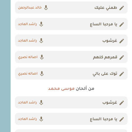
طمني عليك
خالد عبدالرحمن
يا مرحبا الساع
راشد الماجد
غرشوب
راشد الماجد
قمرهم كلهم
اصاله نصري
توك على بالي
اصاله نصري
من ألحان
موسى محمد
غرشوب
راشد الماجد
يا مرحبا الساع
راشد الماجد