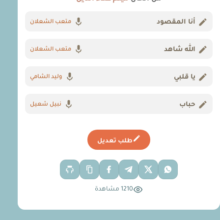
أنا المقصود
متعب الشعلان
الله شاهد
متعب الشعلان
يا قلبي
وليد الشامي
حباب
نبيل شعيل
طلب تعديل
1210 مشاهدة