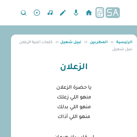
الرئيسية
››
المطربين
››
نبيل شعيل
››
كلمات اغنية الزعلان
نبيل شعيل
الزعلان
يا حضرة الزعلان
منهو اللي زعلك
منهو اللي بدلك
منهو اللي أذاك