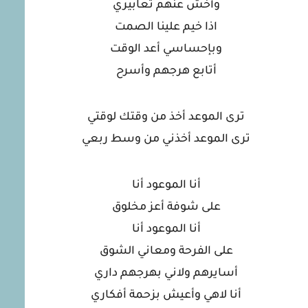
وأخش عنهم تعابيري
اذا خيم علينا الصمت
وبإحساسي أعد الوقت
أتابع هرجهم وأسرح
ترى الموعد أخذ من وقتك لوقتي
ترى الموعد أخذني من وسط ربعي
أنا الموعود أنا
على شوفة أعز مخلوق
أنا الموعود أنا
على الفرحة ومعاني الشوق
أسايرهم ولاني بهرجهم داري
أنا لاهي وأعيش بزحمة أفكاري