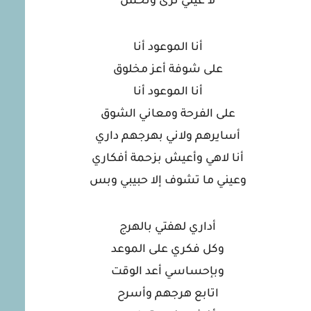
لا عيني ترى وتحس
أنا الموعود أنا
على شوفة أعز مخلوق
أنا الموعود أنا
على الفرحة ومعاني الشوق
أسايرهم ولاني بهرجهم داري
أنا لاهي وأعيش بزحمة أفكاري
وعيني ما تشوف إلا حبيبي وبس
أداري لهفتي بالهرج
وكل فكري على الموعد
وبإحساسي أعد الوقت
اتابع هرجهم وأسرح