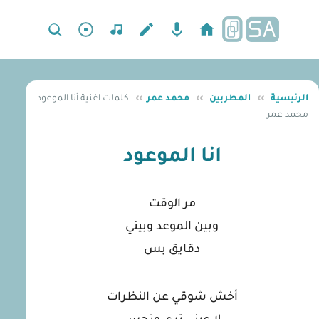
الرئيسية
››
المطربين
››
محمد عمر
››
كلمات اغنية أنا الموعود
محمد عمر
انا الموعود
مر الوقت
وبين الموعد وبيني
دقايق بس
أخش شوقي عن النظرات