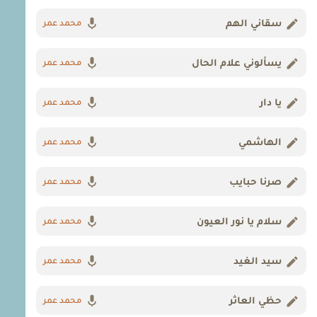
سقاني الهم
محمد عمر
يسألوني علام الحال
محمد عمر
يا دار
محمد عمر
الهاشمي
محمد عمر
صرنا حبايب
محمد عمر
سلام يا نور العيون
محمد عمر
سيد الغيد
محمد عمر
حظي العاثر
محمد عمر