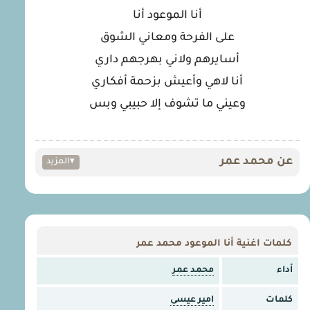
أنا الموعود أنا
على الفرحة ومعاني الشوق
أسايرهم ولاني بهرجهم داري
أنا لاهي وأعيش بزحمة أفكاري
وعيني ما تشوف إلا حبيبي وبس
عن محمد عمر
▾
المزيد
كلمات اغنية أنا الموعود محمد عمر
أداء
محمد عمر
كلمات
امير عيسى