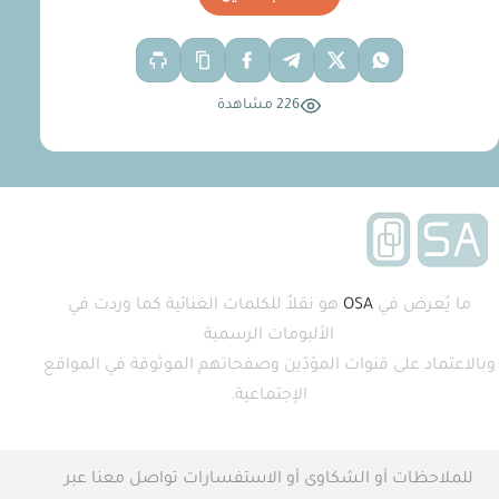
226 مشاهدة
ما يُعرض في
OSA
هو نقلاً للكلمات الغنائية كما وردت في
الألبومات الرسمية
وبالاعتماد على قنوات المؤدّين وصفحاتهم الموثوقة في المواقع
الإجتماعية.
للملاحظات أو الشكاوى أو الاستفسارات تواصل معنا عبر