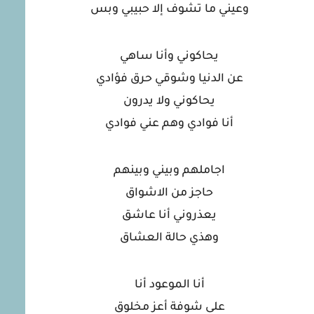
وعيني ما تشوف إلا حبيبي وبس
يحاكوني وأنا ساهي
عن الدنيا وشوقي حرق فؤادي
يحاكوني ولا يدرون
أنا فوادي وهم عني فوادي
اجاملهم وبيني وبينهم
حاجز من الاشواق
يعذروني أنا عاشق
وهذي حالة العشاق
أنا الموعود أنا
على شوفة أعز مخلوق